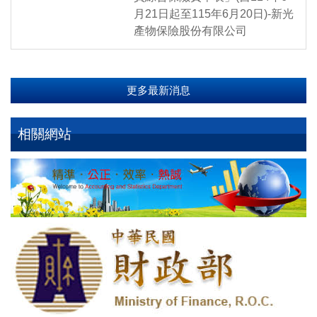
月21日起至115年6月20日)-新光
產物保險股份有限公司
更多最新消息
相關網站