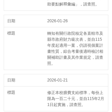
助要點解釋彙編」，請查照。
2026-01-26
轉知有關行政院核定各直轄市及
縣市政府財力級次表，並自115
年度起適用一案，仍請視個案計
畫性質，綜合考量後適時檢討相
關補助計畫及其作業規定，請查
照。
2026-01-21
修正本校膳費支給標準，每份上
限為一百二十元，並自115年2月
1日起實施，請查照。