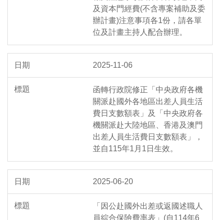
及資本門經費(不含專案補助及委
辦計畫)注意事項各1份，請各單
位及計畫主持人配合辦理。
2025-11-06
函轉行政院修正「中央政府各機
關派赴國外各地區出差人員生活
費日支數額表」及「中央政府各
機關派赴大陸地區、香港及澳門
出差人員生活費日支數額表」，
並自115年1月1日生效。
2025-06-20
「因公赴國外出差或返國述職人
員綜合保險費率表」(自114年6