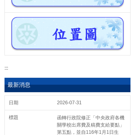
:::
最新消息
2026-07-31
函轉行政院修正「中央政府各機
關學校出席費及稿費支給要點」
第五點，並自116年1月1日生