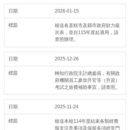
2026-01-15
檢送各直轄市及縣市政府財力級
次表，並自115年度起適用，請
查照辦理。
2025-12-26
轉知行政院主計總處函，有關政
府機關員工參加升官等（升資）
考試之旅費補助事宜，請查照。
2025-11-24
檢送本校114年度結束各類經費
報支注意事項及保留各項經常門