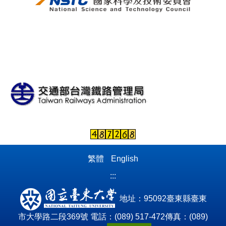
繁體
English
:::
地址：95092臺東縣臺東
市大學路二段369號
電話：(089) 517-472傳真：(089)